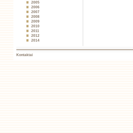
2005
2006
2007
2008
2009
2010
2011
2012
2014
Kontaktai