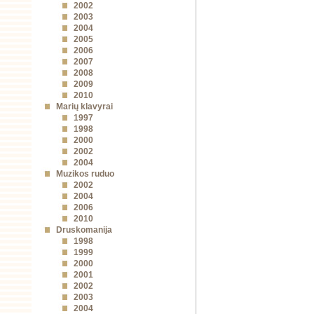
2002
2003
2004
2005
2006
2007
2008
2009
2010
Marių klavyrai
1997
1998
2000
2002
2004
Muzikos ruduo
2002
2004
2006
2010
Druskomanija
1998
1999
2000
2001
2002
2003
2004