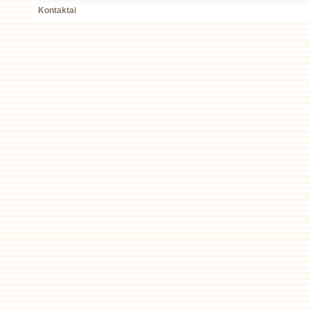
Kontaktai