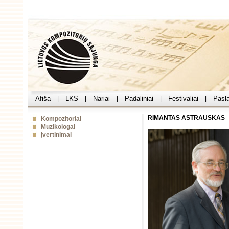
Afiša
LKS
Nariai
Padaliniai
Festivaliai
Pasl
|
|
|
|
|
RIMANTAS ASTRAUSKAS
Kompozitoriai
Muzikologai
Įvertinimai